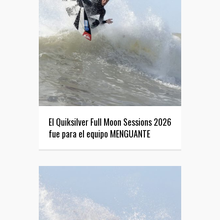
El Quiksilver Full Moon Sessions 2026
fue para el equipo MENGUANTE