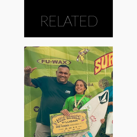
RELATED