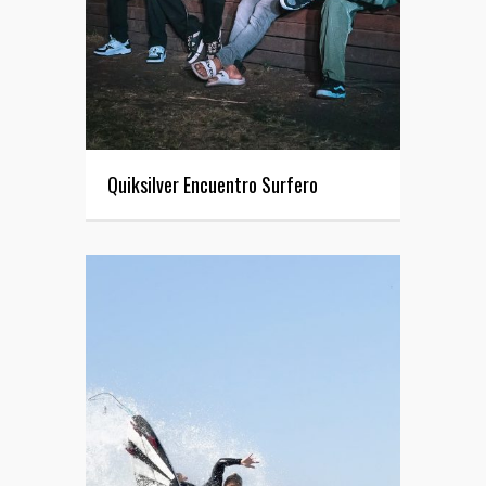
Quiksilver Encuentro Surfero