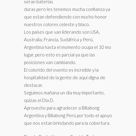
seran baterías
duras pero les tenemos mucha confianza ya
que estan defendiendo con mucho honor
nuestros colores celeste y blaco.
Los países que van liderando son USA,
Australia, Francia, Sudáfrica y Perú,
Argentina hasta el momento ocupa el 10 mo
lugar, pero esto es parcial ya que las
posiciones van cambiando.
El colorido del evento es increible y la
hospitalidad de la gente de aquí digna de
destacar.
Seguimos mañana un día muy importante,
quizas el Día D.
Aprovecho para agradecer a Billabong
Argentina y Billabong Perú por todo el apoyo
que nos estan brindando para la cobertura.