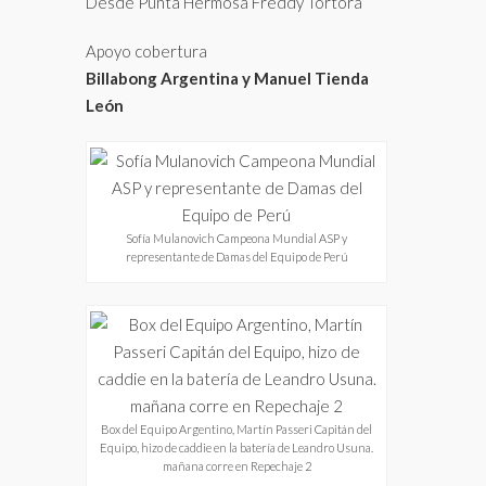
Desde Punta Hermosa Freddy Tortora
Apoyo cobertura
Billabong Argentina y Manuel Tienda
León
Sofía Mulanovich Campeona Mundial ASP y
representante de Damas del Equipo de Perú
Box del Equipo Argentino, Martín Passeri Capitán del
Equipo, hizo de caddie en la batería de Leandro Usuna.
mañana corre en Repechaje 2