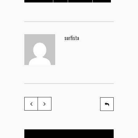
surfista