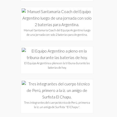
Manuel Santamaría Coach del Equipo Argentino luego
de una jornada con solo 2 baterías para Argentina.
El Equipo Argentino a pleno en la tribuna durante las
baterías de hoy.
Tres integrantes del cuerpo técnico de Perú, primero a
la iz. un amigo de Surfista "El Chapu".