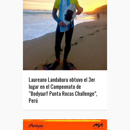
Laureano Landaburu obtuvo el 3er
lugar en el Campeonato de
“Bodysurf Punta Rocas Challenge”,
Perú