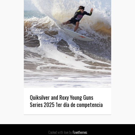
Quiksilver and Roxy Young Guns
Series 2025 1er día de competencia
Cooked with love by
Favethemes