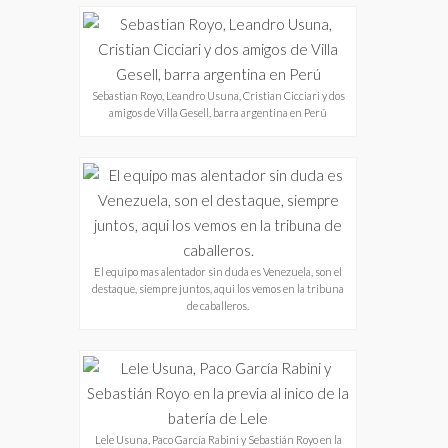
Sebastian Royo, Leandro Usuna, Cristian Cicciari y dos
amigos de Villa Gesell, barra argentina en Perú
El equipo mas alentador sin duda es Venezuela, son el
destaque, siempre juntos, aqui los vemos en la tribuna
de caballeros.
Lele Usuna, Paco García Rabini y Sebastián Royo en la