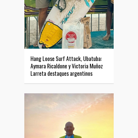
Hang Loose Surf Attack, Ubatuba:
Aymara Ricaldone y Victoria Muñoz
Larreta destaques argentinos