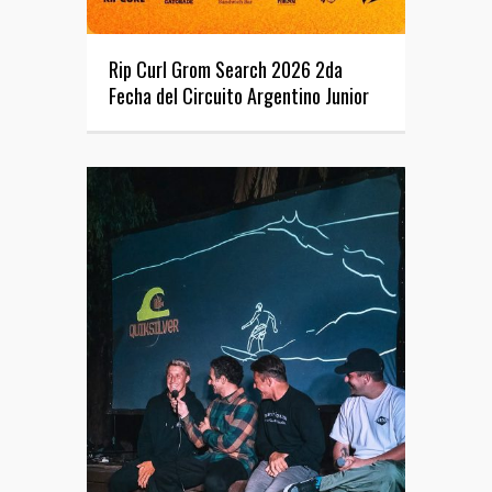
Rip Curl Grom Search 2026 2da
Fecha del Circuito Argentino Junior