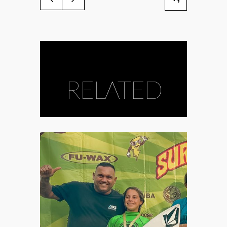
RELATED