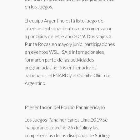
en los Juegos.
El equipo Argentino está listo luego de
intensos entrenamientos que comenzaron
a principios de este año 2019. Dos viajes a
Punta Rocas en mayo y junio, participaciones
en eventos WSL, ISA e internacionales
formaron parte de las actividades
programadas por los entrenadores
nacionales, el ENARD y el Comité Olímpico
Argentino.
Presentación del Equipo Panamericano
Los Juegos Panamericanos Lima 2019 se
inauguran el próximo 26 de julio y las
competencias de las disciplinas de Surfing