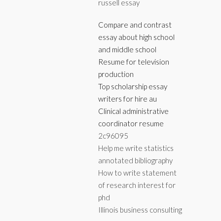
russell essay
Compare and contrast
essay about high school
and middle school
Resume for television
production
Top scholarship essay
writers for hire au
Clinical administrative
coordinator resume
2c96095
Help me write statistics
annotated bibliography
How to write statement
of research interest for
phd
Illinois business consulting