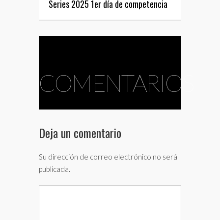
Series 2025 1er día de competencia
COMENTARIOS
Deja un comentario
Su dirección de correo electrónico no será
publicada.