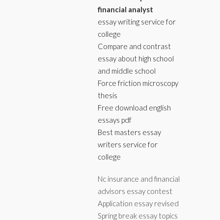
financial analyst
essay writing service for
college
Compare and contrast
essay about high school
and middle school
Force friction microscopy
thesis
Free download english
essays pdf
Best masters essay
writers service for
college
Nc insurance and financial
advisors essay contest
Application essay revised
Spring break essay topics