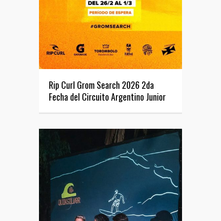
Rip Curl Grom Search 2026 2da
Fecha del Circuito Argentino Junior