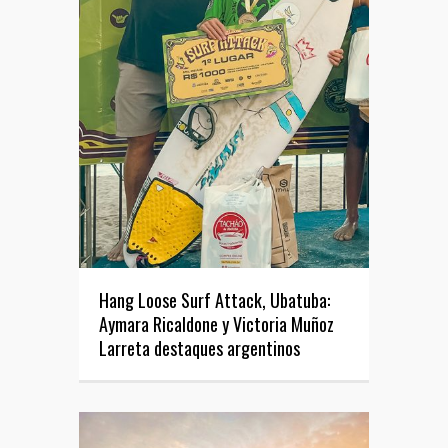
Hang Loose Surf Attack, Ubatuba:
Aymara Ricaldone y Victoria Muñoz
Larreta destaques argentinos