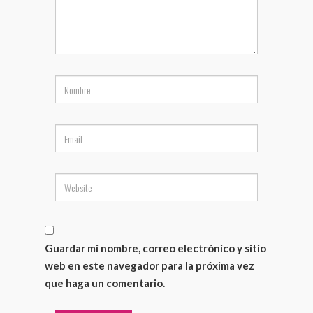
Guardar mi nombre, correo electrónico y sitio
web en este navegador para la próxima vez
que haga un comentario.