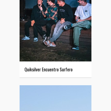
Quiksilver Encuentro Surfero