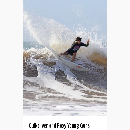
Quiksilver and Roxy Young Guns