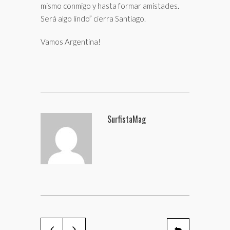
mismo conmigo y hasta formar amistades.
Será algo lindo” cierra Santiago.
Vamos Argentina!
SurfistaMag