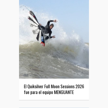
El Quiksilver Full Moon Sessions 2026
fue para el equipo MENGUANTE