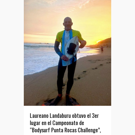
Laureano Landaburu obtuvo el 3er
lugar en el Campeonato de
“Bodysurf Punta Rocas Challenge”,