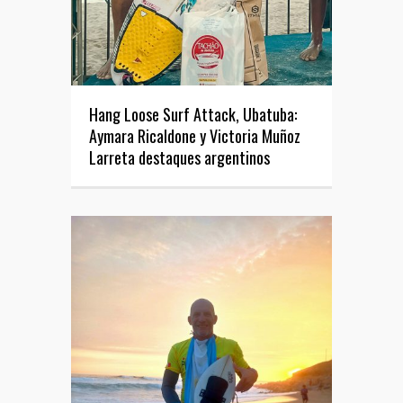
Hang Loose Surf Attack, Ubatuba:
Aymara Ricaldone y Victoria Muñoz
Larreta destaques argentinos