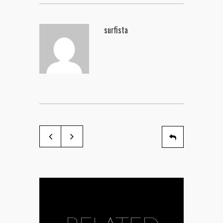
surfista