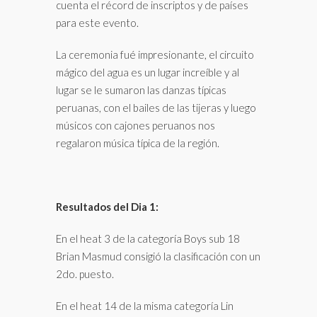
cuenta el récord de inscriptos y de países
para este evento.
La ceremonia fué impresionante, el circuito
mágico del agua es un lugar increíble y al
lugar se le sumaron las danzas típicas
peruanas, con el bailes de las tijeras y luego
músicos con cajones peruanos nos
regalaron música típica de la región.
Resultados del Dia 1:
En el heat 3 de la categoría Boys sub 18
Brian Masmud consigió la clasificación con un
2do. puesto.
En el heat 14 de la misma categoría Lin