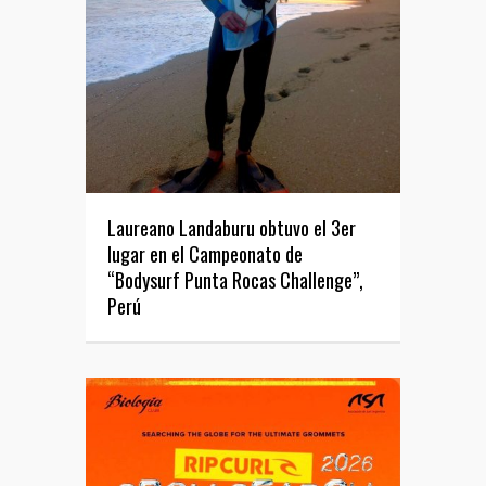
Laureano Landaburu obtuvo el 3er
lugar en el Campeonato de
“Bodysurf Punta Rocas Challenge”,
Perú