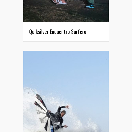
Quiksilver Encuentro Surfero