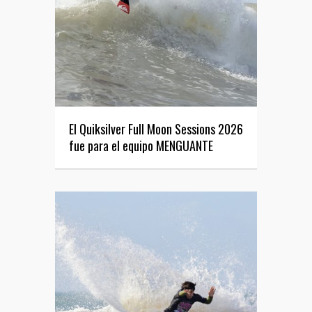
El Quiksilver Full Moon Sessions 2026
fue para el equipo MENGUANTE