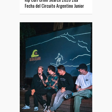
Fecha del Circuito Argentino Junior