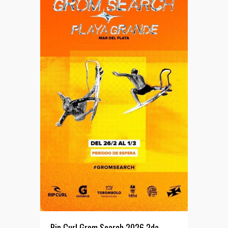
Rip Curl Grom Search 2026 2da