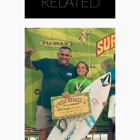
RELATED