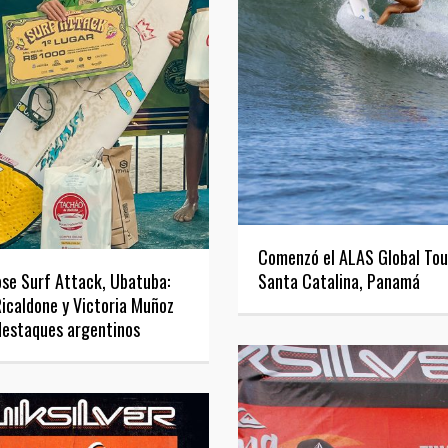
Comenzó el ALAS Global Tou
Santa Catalina, Panamá
se Surf Attack, Ubatuba:
icaldone y Victoria Muñoz
destaques argentinos