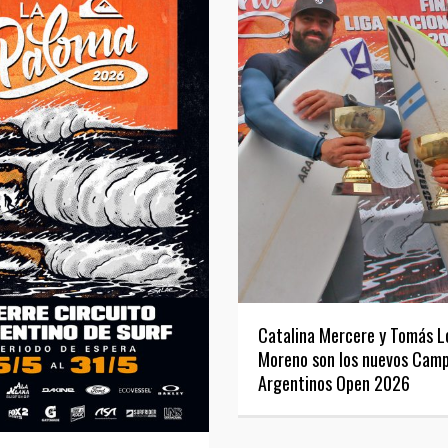
Catalina Mercere y Tomás L
Moreno son los nuevos Cam
Argentinos Open 2026