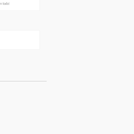
n todo!