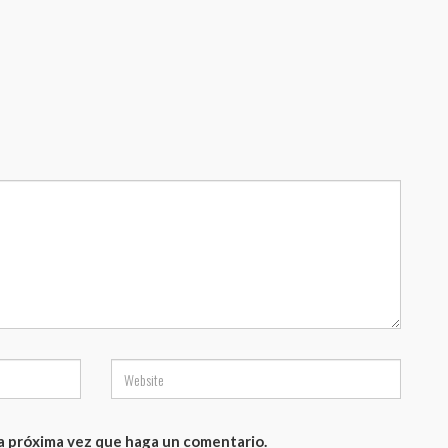
la próxima vez que haga un comentario.