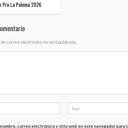
er Pro La Paloma 2026
comentario
 de correo electrónico no será publicada.
nombre, correo electrónico y sitio web en este navegador para 