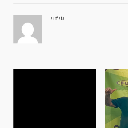
surfista