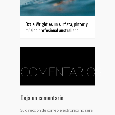
Ozzie Wright es un surfista, pintor y
músico profesional australiano.
COMENTARIOS
Deja un comentario
Su dirección de correo electrónico no será