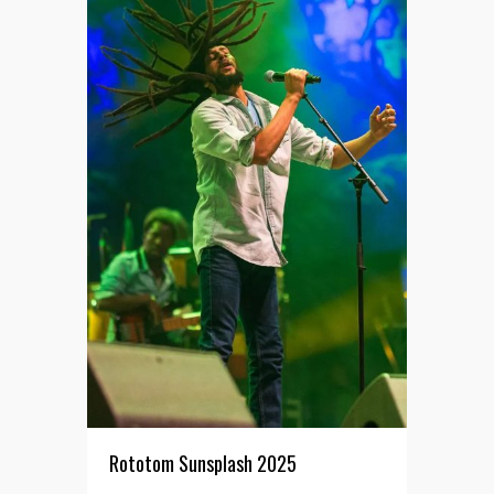
Rototom Sunsplash 2025