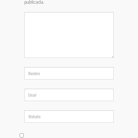
publicada.