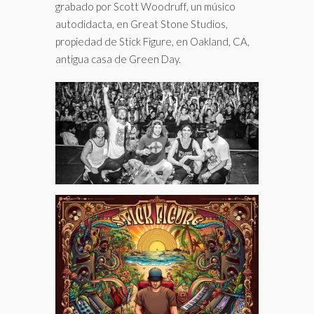
grabado por Scott Woodruff, un músico
autodidacta, en Great Stone Studios,
propiedad de Stick Figure, en Oakland, CA,
antigua casa de Green Day.