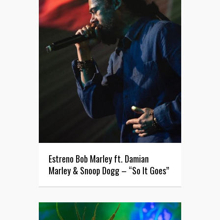
Estreno Bob Marley ft. Damian
Marley & Snoop Dogg – “So It Goes”