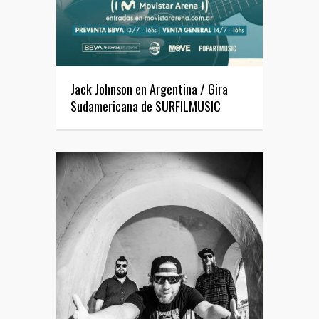
Jack Johnson en Argentina / Gira
Sudamericana de SURFILMUSIC