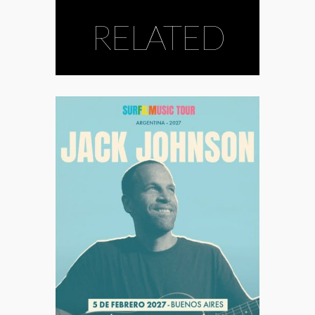
RELATED