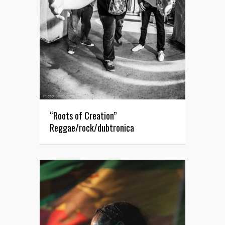
“Roots of Creation”
Reggae/rock/dubtronica