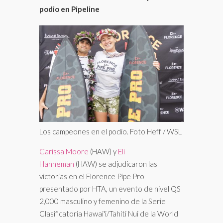
podio en Pipeline
Los campeones en el podio. Foto Heff / WSL
Carissa Moore
(HAW) y
Eli
Hanneman
(HAW) se adjudicaron las
victorias en el Florence Pipe Pro
presentado por HTA, un evento de nivel QS
2,000 masculino y femenino de la Serie
Clasificatoria Hawaiʻi/Tahiti Nui de la World