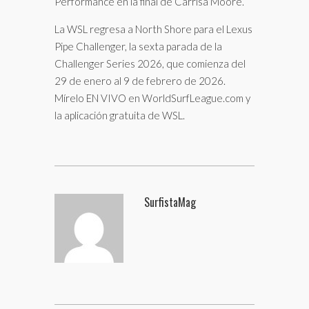
Performance en la final de Carrisa Moore.
La WSL regresa a North Shore para el Lexus
Pipe Challenger, la sexta parada de la
Challenger Series 2026, que comienza del
29 de enero al 9 de febrero de 2026.
Mírelo EN VIVO en WorldSurfLeague.com y
la aplicación gratuita de WSL.
SurfistaMag