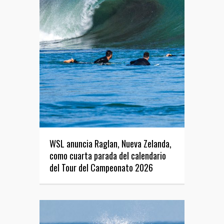
WSL anuncia Raglan, Nueva Zelanda,
como cuarta parada del calendario
del Tour del Campeonato 2026