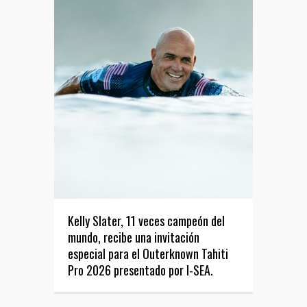
Kelly Slater, 11 veces campeón del
mundo, recibe una invitación
especial para el Outerknown Tahiti
Pro 2026 presentado por I-SEA.