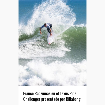
Franco Radziunas en el Lexus Pipe
Challenger presentado por Billabong