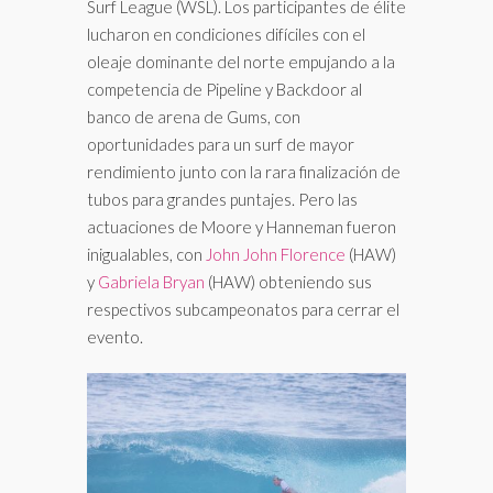
Surf League (WSL). Los participantes de élite
lucharon en condiciones difíciles con el
oleaje dominante del norte empujando a la
competencia de Pipeline y Backdoor al
banco de arena de Gums, con
oportunidades para un surf de mayor
rendimiento junto con la rara finalización de
tubos para grandes puntajes. Pero las
actuaciones de Moore y Hanneman fueron
inigualables, con
John John Florence
(HAW)
y
Gabriela Bryan
(HAW) obteniendo sus
respectivos subcampeonatos para cerrar el
evento.