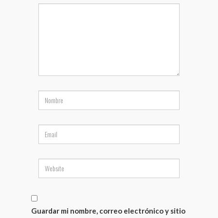
Guardar mi nombre, correo electrónico y sitio