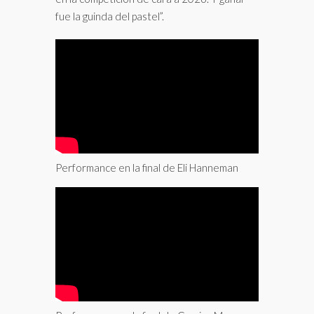
fue la guinda del pastel”.
Performance en la final de Eli Hanneman