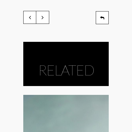
RELATED