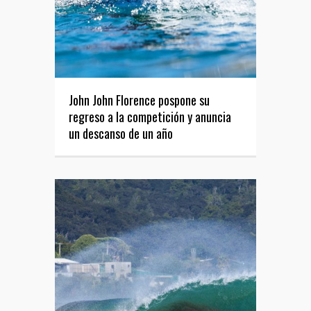
John John Florence pospone su
regreso a la competición y anuncia
un descanso de un año