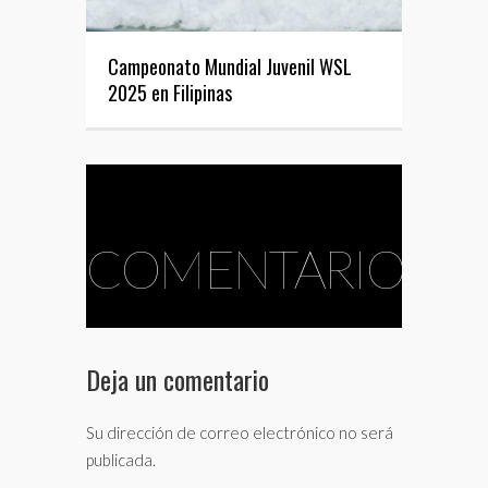
Campeonato Mundial Juvenil WSL
2025 en Filipinas
COMENTARIOS
Deja un comentario
Su dirección de correo electrónico no será
publicada.