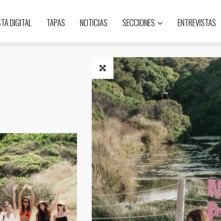
STA DIGITAL
TAPAS
NOTICIAS
SECCIONES
ENTREVISTAS