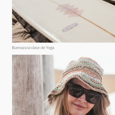
Buenaza la clase de Yoga