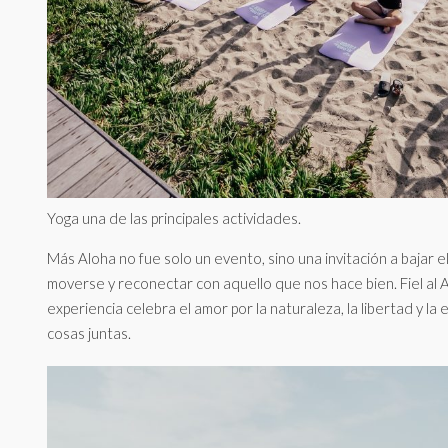
Yoga una de las principales actividades.
Más Aloha no fue solo un evento, sino una invitación a bajar el
moverse y reconectar con aquello que nos hace bien. Fiel al 
experiencia celebra el amor por la naturaleza, la libertad y la 
cosas juntas.