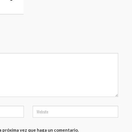
la próxima vez que haga un comentario.