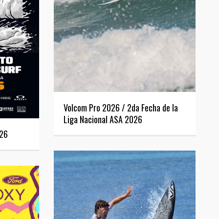
Volcom Pro 2026 / 2da Fecha de la
Liga Nacional ASA 2026
026