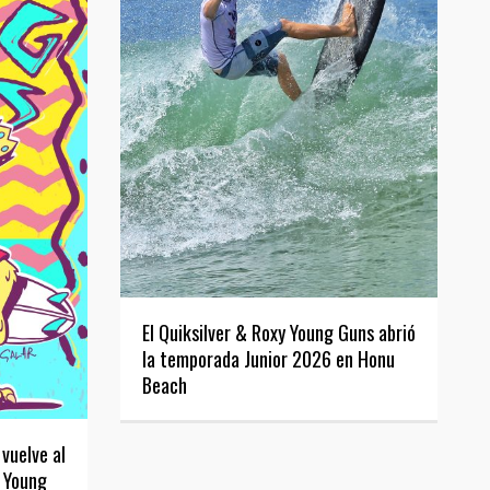
El Quiksilver & Roxy Young Guns abrió
la temporada Junior 2026 en Honu
Beach
 vuelve al
y Young