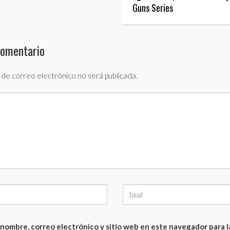
Guns Series
comentario
 de correo electrónico no será publicada.
nombre, correo electrónico y sitio web en este navegador para 