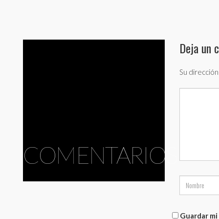
Deja un 
Su dirección
COMENTARIOS
Guardar mi 