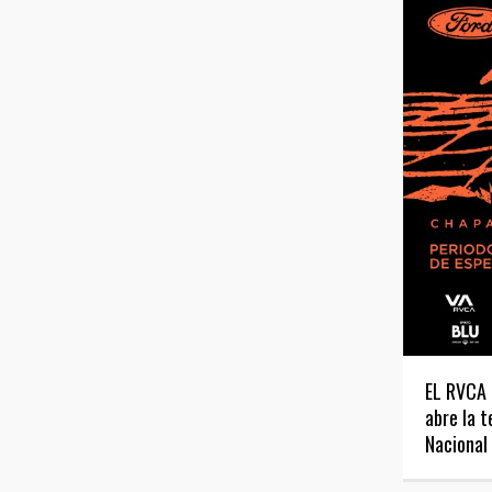
EL RVCA 
abre la 
Nacional