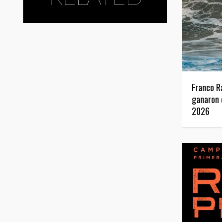
Franco R
ganaron 
2026