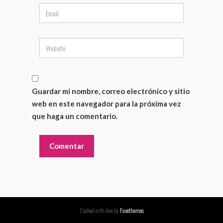
Guardar mi nombre, correo electrónico y sitio
web en este navegador para la próxima vez
que haga un comentario.
Cooked with love by
Favethemes