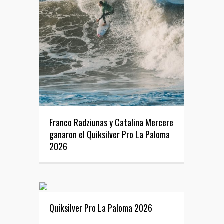
Franco Radziunas y Catalina Mercere
ganaron el Quiksilver Pro La Paloma
2026
Quiksilver Pro La Paloma 2026