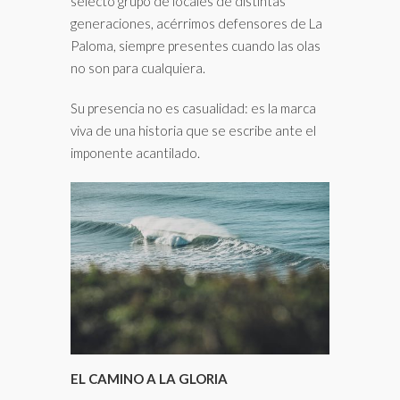
selecto grupo de locales de distintas
generaciones, acérrimos defensores de La
Paloma, siempre presentes cuando las olas
no son para cualquiera.
Su presencia no es casualidad: es la marca
viva de una historia que se escribe ante el
imponente acantilado.
EL CAMINO A LA GLORIA