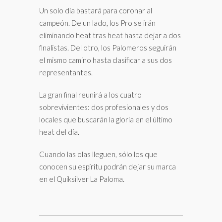
Un solo día bastará para coronar al
campeón. De un lado, los Pro se irán
eliminando heat tras heat hasta dejar a dos
finalistas. Del otro, los Palomeros seguirán
el mismo camino hasta clasificar a sus dos
representantes.
La gran final reunirá a los cuatro
sobrevivientes: dos profesionales y dos
locales que buscarán la gloria en el último
heat del día.
Cuando las olas lleguen, sólo los que
conocen su espíritu podrán dejar su marca
en el Quiksilver La Paloma.