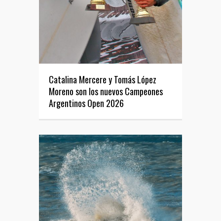
Catalina Mercere y Tomás López
Moreno son los nuevos Campeones
Argentinos Open 2026