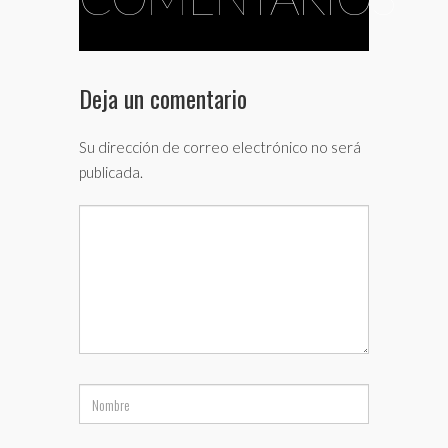
Deja un comentario
Su dirección de correo electrónico no será
publicada.