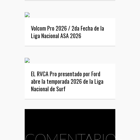
Volcom Pro 2026 / 2da Fecha de la
Liga Nacional ASA 2026
EL RVCA Pro presentado por Ford
abre la temporada 2026 de la Liga
Nacional de Surf
COMENTARIOS