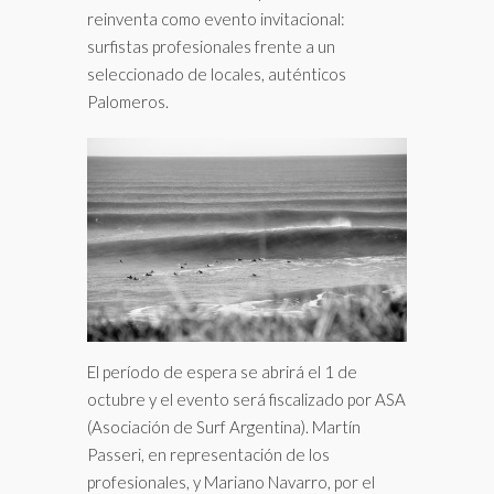
reinventa como evento invitacional:
surfistas profesionales frente a un
seleccionado de locales, auténticos
Palomeros.
El período de espera se abrirá el 1 de
octubre y el evento será fiscalizado por ASA
(Asociación de Surf Argentina). Martín
Passeri, en representación de los
profesionales, y Mariano Navarro, por el