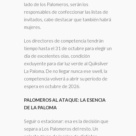
lado de los Palomeros, serán los
responsables de confeccionar las listas de
invitados, cabe destacar que también habrá
mujeres.
Los directores de competencia tendrán
tiempo hasta el 31 de octubre para elegir un
día de excelentes olas, condición
excluyente para dar luz verde al Quiksilver
La Paloma. De no llegar nunca ese swell, la
competencia volverá a abrir su período de
espera en octubre de 2026.
PALOMEROS AL ATAQUE: LA ESENCIA
DE LA PALOMA
Seguir o estacionar: esa es la decisión que
separa a Los Palomeros del resto. Un