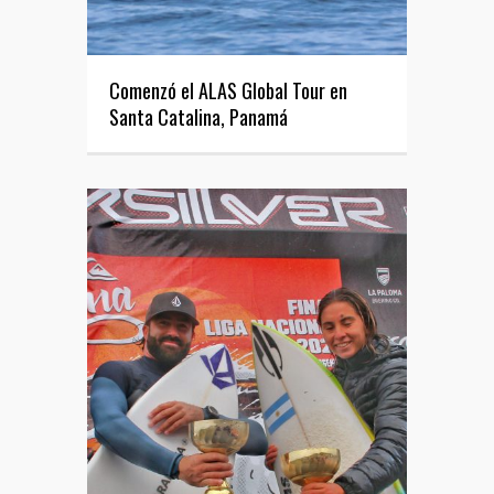
Comenzó el ALAS Global Tour en
Santa Catalina, Panamá