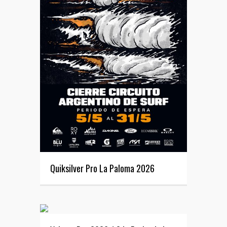
Quiksilver Pro La Paloma 2026