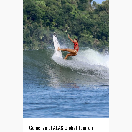
Comenzó el ALAS Global Tour en