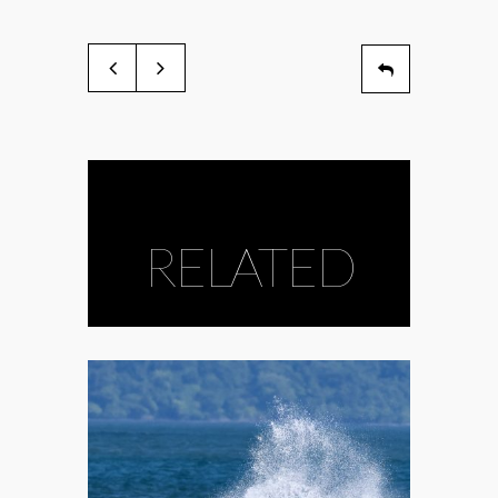
RELATED