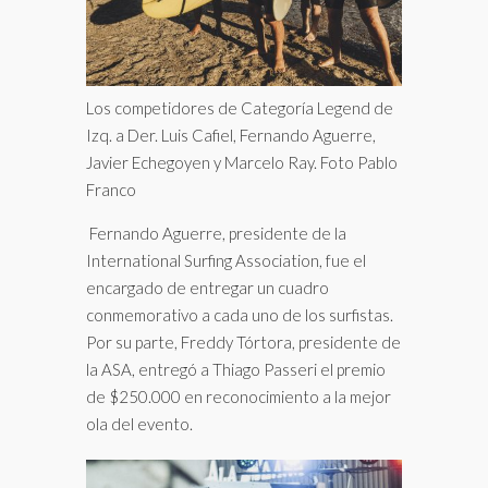
Los competidores de Categoría Legend de
Izq. a Der. Luis Cafiel, Fernando Aguerre,
Javier Echegoyen y Marcelo Ray. Foto Pablo
Franco
Fernando Aguerre, presidente de la
International Surfing Association, fue el
encargado de entregar un cuadro
conmemorativo a cada uno de los surfistas.
Por su parte, Freddy Tórtora, presidente de
la ASA, entregó a Thiago Passeri el premio
de $250.000 en reconocimiento a la mejor
ola del evento.