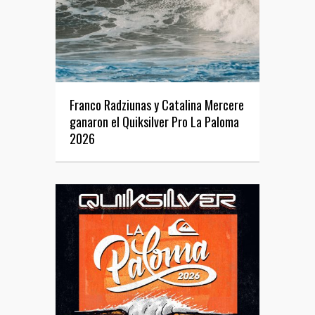
Franco Radziunas y Catalina Mercere
ganaron el Quiksilver Pro La Paloma
2026