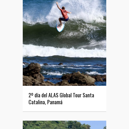
2º día del ALAS Global Tour Santa
Catalina, Panamá