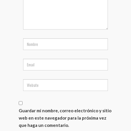
Guardar mi nombre, correo electrónico y sitio
web en este navegador para la próxima vez
que haga un comentario.