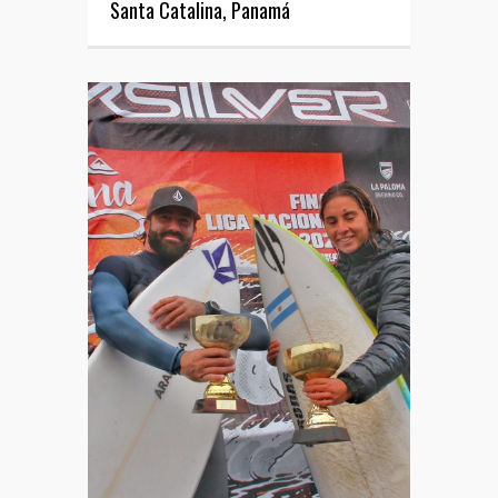
Santa Catalina, Panamá