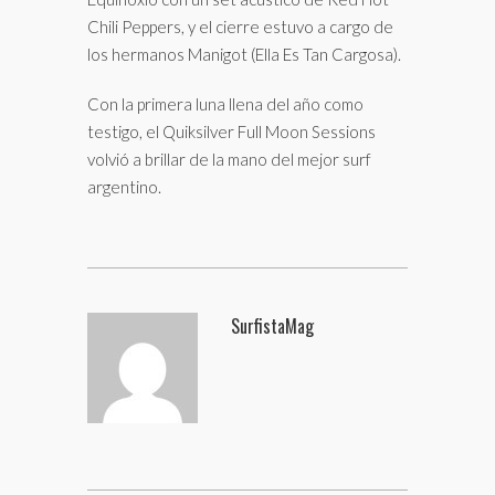
Chili Peppers, y el cierre estuvo a cargo de
los hermanos Manigot (Ella Es Tan Cargosa).
Con la primera luna llena del año como
testigo, el Quiksilver Full Moon Sessions
volvió a brillar de la mano del mejor surf
argentino.
SurfistaMag