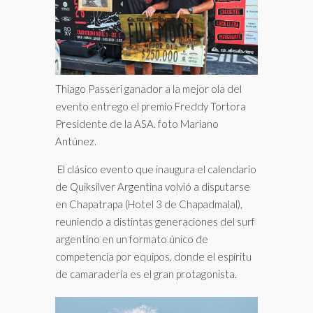
Thiago Passeri ganador a la mejor ola del
evento entrego el premio Freddy Tortora
Presidente de la ASA. foto Mariano
Antúnez.
El clásico evento que inaugura el calendario
de Quiksilver Argentina volvió a disputarse
en Chapatrapa (Hotel 3 de Chapadmalal),
reuniendo a distintas generaciones del surf
argentino en un formato único de
competencia por equipos, donde el espíritu
de camaradería es el gran protagonista.