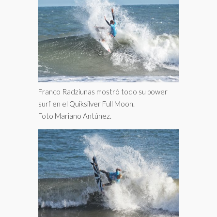
Franco Radziunas mostró todo su power
surf en el Quiksilver Full Moon.
Foto Mariano Antúnez.