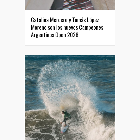
Catalina Mercere y Tomás López
Moreno son los nuevos Campeones
Argentinos Open 2026