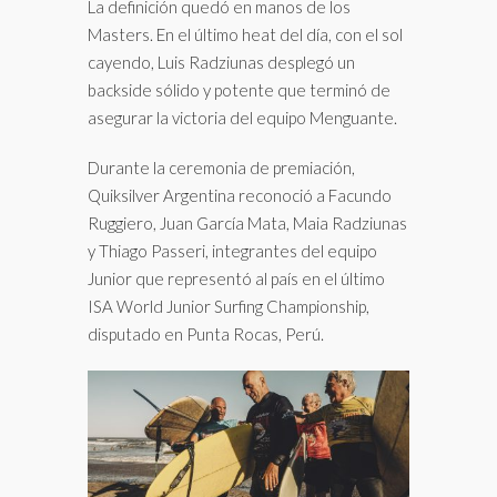
La definición quedó en manos de los
Masters. En el último heat del día, con el sol
cayendo, Luis Radziunas desplegó un
backside sólido y potente que terminó de
asegurar la victoria del equipo Menguante.
Durante la ceremonia de premiación,
Quiksilver Argentina reconoció a Facundo
Ruggiero, Juan García Mata, Maia Radziunas
y Thiago Passeri, integrantes del equipo
Junior que representó al país en el último
ISA World Junior Surfing Championship,
disputado en Punta Rocas, Perú.