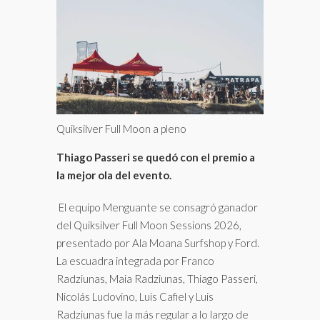
Quiksilver Full Moon a pleno
Thiago Passeri se quedó con el premio a
la mejor ola del evento.
El equipo Menguante se consagró ganador
del Quiksilver Full Moon Sessions 2026,
presentado por Ala Moana Surfshop y Ford.
La escuadra integrada por Franco
Radziunas, Maia Radziunas, Thiago Passeri,
Nicolás Ludovino, Luis Cafiel y Luis
Radziunas fue la más regular a lo largo de