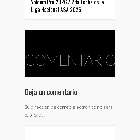
Volcom Pro 2026 / 2da Fecha de la
Liga Nacional ASA 2026
COMENTARIOS
Deja un comentario
Su dirección de correo electrónico no será
publicada.