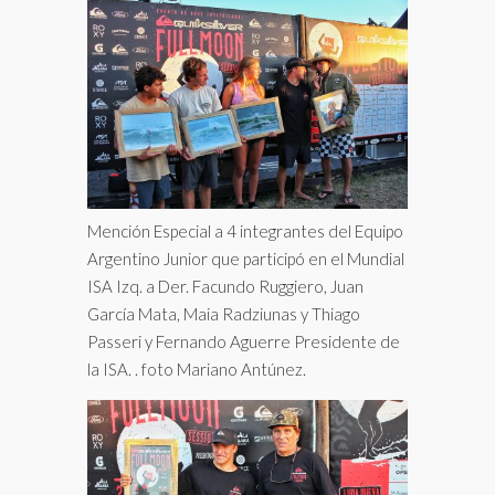
Mención Especial a 4 integrantes del Equipo
Argentino Junior que participó en el Mundial
ISA Izq. a Der. Facundo Ruggiero, Juan
García Mata, Maia Radziunas y Thiago
Passeri y Fernando Aguerre Presidente de
la ISA. . foto Mariano Antúnez.