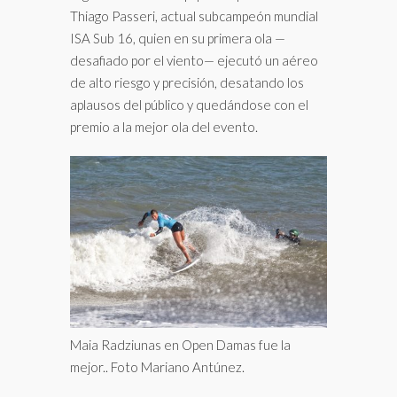
Thiago Passeri, actual subcampeón mundial
ISA Sub 16, quien en su primera ola —
desafiado por el viento— ejecutó un aéreo
de alto riesgo y precisión, desatando los
aplausos del público y quedándose con el
premio a la mejor ola del evento.
Maia Radziunas en Open Damas fue la
mejor.. Foto Mariano Antúnez.