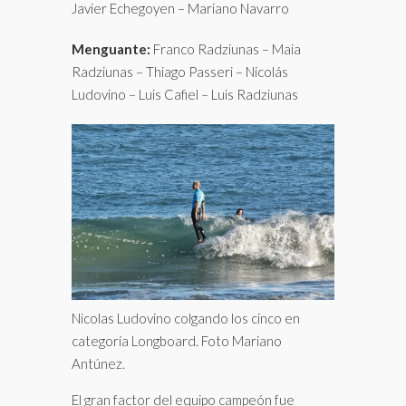
Javier Echegoyen – Mariano Navarro
Menguante:
Franco Radziunas – Maia
Radziunas – Thiago Passeri – Nicolás
Ludovino – Luis Cafiel – Luis Radziunas
Nicolas Ludovino colgando los cinco en
categoría Longboard. Foto Mariano
Antúnez.
El gran factor del equipo campeón fue