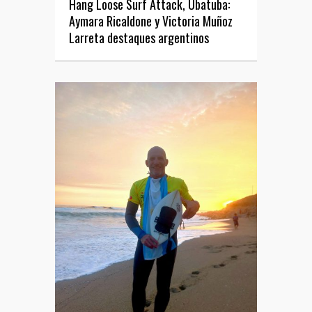
Hang Loose Surf Attack, Ubatuba:
Aymara Ricaldone y Victoria Muñoz
Larreta destaques argentinos