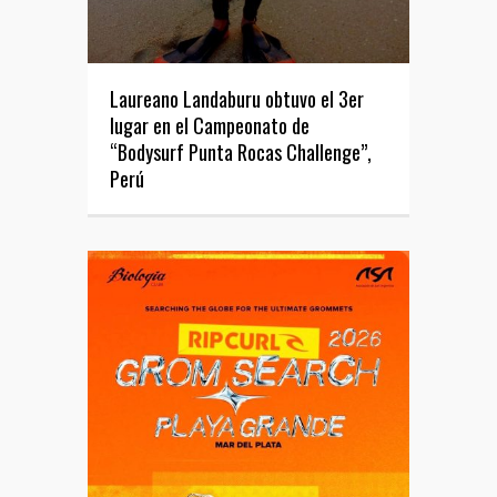
Laureano Landaburu obtuvo el 3er
lugar en el Campeonato de
“Bodysurf Punta Rocas Challenge”,
Perú