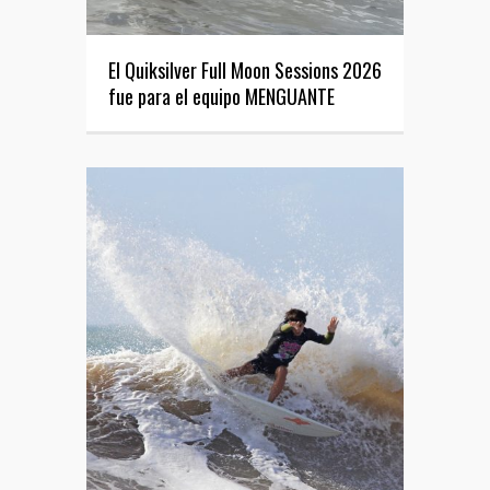
El Quiksilver Full Moon Sessions 2026
fue para el equipo MENGUANTE