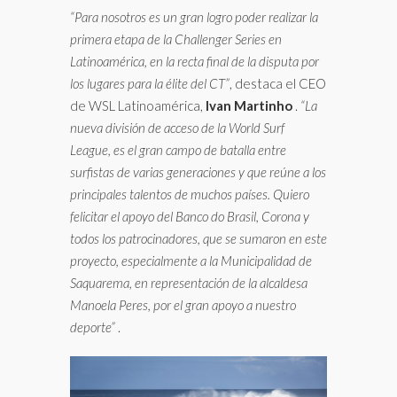
“Para nosotros es un gran logro poder realizar la
primera etapa de la Challenger Series en
Latinoamérica, en la recta final de la disputa por
los lugares para la élite del CT”
, destaca el CEO
de WSL Latinoamérica,
Ivan Martinho
.
“La
nueva división de acceso de la World Surf
League, es el gran campo de batalla entre
surfistas de varias generaciones y que reúne a los
principales talentos de muchos países. Quiero
felicitar el apoyo del Banco do Brasil, Corona y
todos los patrocinadores, que se sumaron en este
proyecto, especialmente a la Municipalidad de
Saquarema, en representación de la alcaldesa
Manoela Peres, por el gran apoyo a nuestro
deporte”
.