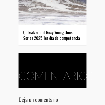
Quiksilver and Roxy Young Guns
Series 2025 1er día de competencia
COMENTARIOS
Deja un comentario