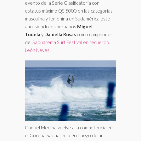
evento de la Serie Clasificatoria con
estatus máximo QS 5000 en las categorías
masculina y femenina en Sudamérica este
año, siendo los peruanos
Miguel
Tudela
y
Daniella Rosas
como campeones
del
Saquarema Surf Festival en recuerdo.
León Neves
.
Ganriel Medina vuelve a la competencia en
el Corona Saquarema Pro luego de un