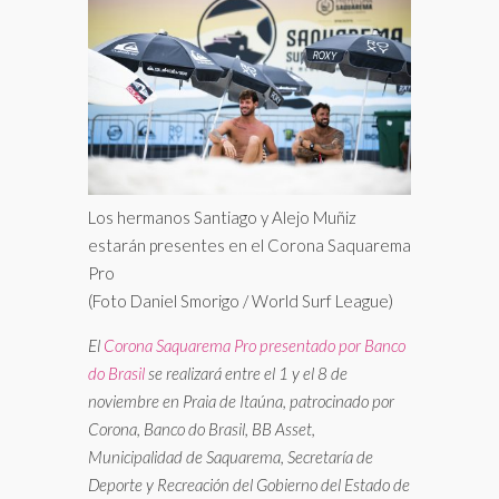
Los hermanos Santiago y Alejo Muñiz
estarán presentes en el Corona Saquarema
Pro
(Foto Daniel Smorigo / World Surf League)
El
Corona Saquarema Pro presentado por Banco
do Brasil
se realizará entre el 1 y el 8 de
noviembre en Praia de Itaúna, patrocinado por
Corona, Banco do Brasil, BB Asset,
Municipalidad de Saquarema, Secretaría de
Deporte y Recreación del Gobierno del Estado de