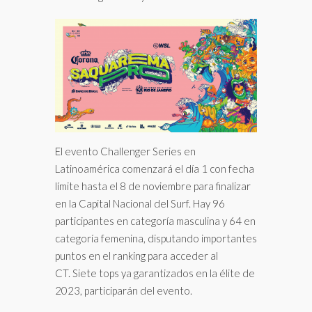
El evento Challenger Series en
Latinoamérica comenzará el día 1 con fecha
límite hasta el 8 de noviembre para finalizar
en la Capital Nacional del Surf. Hay 96
participantes en categoría masculina y 64 en
categoría femenina, disputando importantes
puntos en el ranking para acceder al
CT. Siete tops ya garantizados en la élite de
2023, participarán del evento.