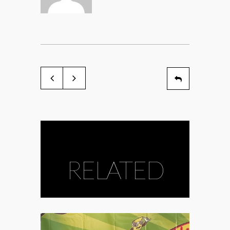
RELATED