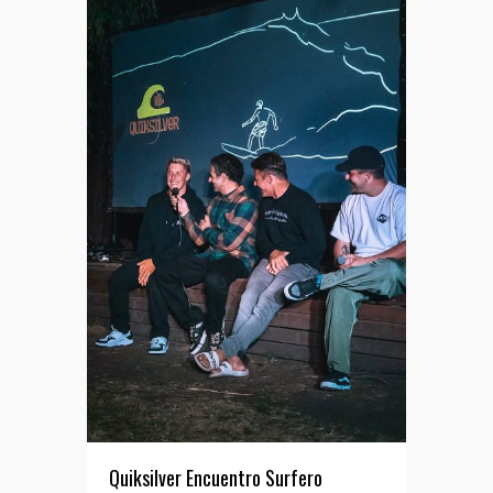
Quiksilver Encuentro Surfero