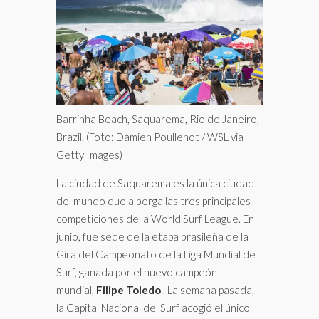
Barrinha Beach, Saquarema, Rio de Janeiro,
Brazil. (Foto: Damien Poullenot / WSL via
Getty Images)
La ciudad de Saquarema es la única ciudad
del mundo que alberga las tres principales
competiciones de la World Surf League. En
junio, fue sede de la etapa brasileña de la
Gira del Campeonato de la Liga Mundial de
Surf, ganada por el nuevo campeón
mundial,
Filipe Toledo
. La semana pasada,
la Capital Nacional del Surf acogió el único