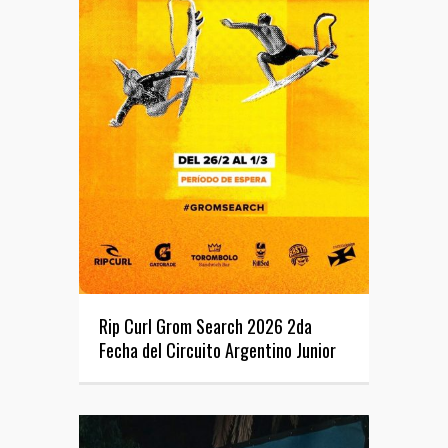
Rip Curl Grom Search 2026 2da
Fecha del Circuito Argentino Junior