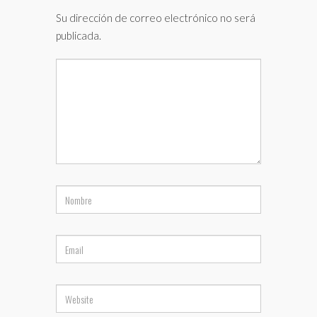
Su dirección de correo electrónico no será
publicada.