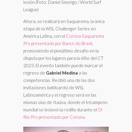
lesión (Foto: Daniel Smorigo / World Surf
League)
Ahora, se realizará en Saquarema, la única
etapa de la WSL Challenger Series en
América Latina, con el
Corona Saquarema
Pro presentado por Banco do Brasil
,
promoviendo el penúltimo desafío en la
disputa por los lugares para la élite del CT
2023. El evento también puede marcar el
regreso de
Gabriel Medina
a las
competencias. Recibió una de las dos
invitaciones (wildcards) de WSL
Latinoamérica y el regreso será en las
mismas olas de Itaúna, donde el tricampeón
mundial se lesionó la rodilla durante el
Oi
Rio Pro presentado por Corona
.