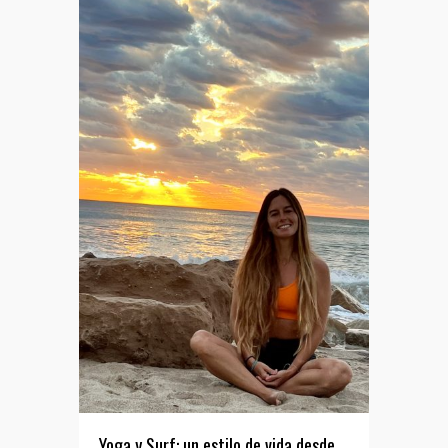
Yoga y Surf: un estilo de vida desde