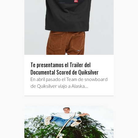
Te presentamos el Trailer del
Documental Scored de Quiksilver
En abril pasado el Team de snowboard
de Quiksilver viajo a Alaska…