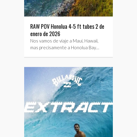
RAW POV Honolua 4-5 ft tubes 2 de
enero de 2026
Nos vamos de viaje a Maui, Hawaii,
mas precisamente a Honolua Bay…