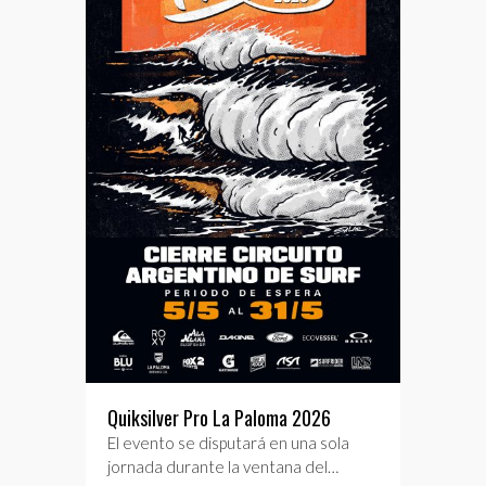
Quiksilver Pro La Paloma 2026
El evento se disputará en una sola
jornada durante la ventana del…