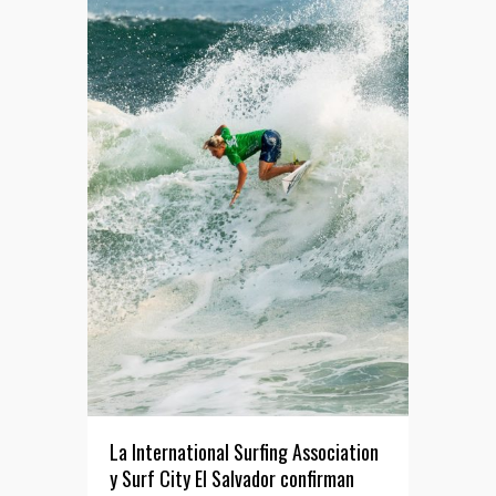
La International Surfing Association
y Surf City El Salvador confirman