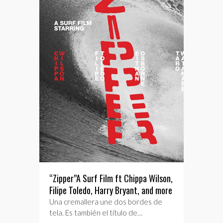
“Zipper”A Surf Film ft Chippa Wilson,
Filipe Toledo, Harry Bryant, and more
Una cremallera une dos bordes de
tela. Es también el título de…