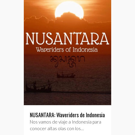
NUSANTARA: Waveriders de Indonesia
Nos vamos de viaje a Indonesia para
conocer altas olas con los…