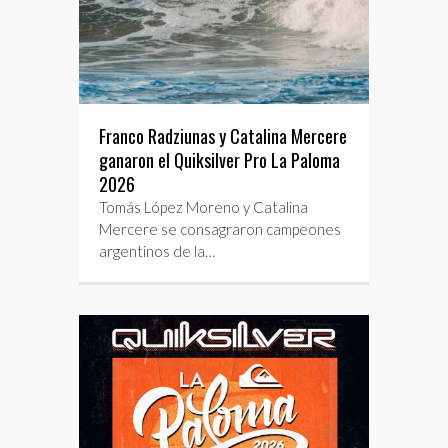
Franco Radziunas y Catalina Mercere
ganaron el Quiksilver Pro La Paloma
2026
Tomás López Moreno y Catalina
Mercere se consagraron campeones
argentinos de la…