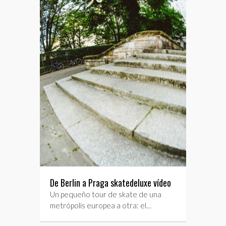
De Berlin a Praga skatedeluxe vídeo
Un pequeño tour de skate de una
metrópolis europea a otra: el…