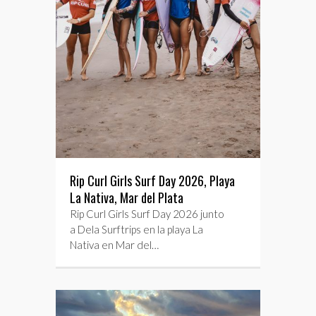
Rip Curl Girls Surf Day 2026, Playa
La Nativa, Mar del Plata
Rip Curl Girls Surf Day 2026 junto
a Dela Surftrips en la playa La
Nativa en Mar del…