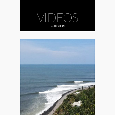
VIDEOS
MÁS DE
VIDEOS