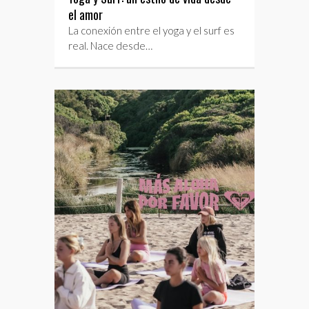
el amor
La conexión entre el yoga y el surf es
real. Nace desde…