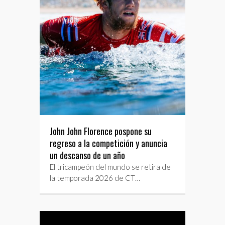
John John Florence pospone su
regreso a la competición y anuncia
un descanso de un año
El tricampeón del mundo se retira de
la temporada 2026 de CT…