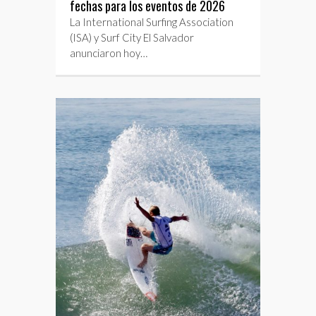
fechas para los eventos de 2026
La International Surfing Association
(ISA) y Surf City El Salvador
anunciaron hoy…