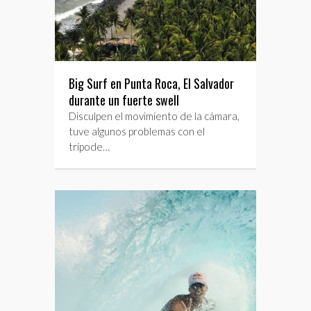
Big Surf en Punta Roca, El Salvador
durante un fuerte swell
Disculpen el movimiento de la cámara,
tuve algunos problemas con el
trípode…