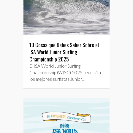
10 Cosas que Debes Saber Sobre el
ISA World Junior Surfing
Championship 2025
El ISA World Junior Surfing
Championship (WJSC) 2025 reunirá a
los mejores surfistas Junior…