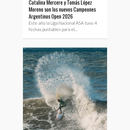
Catalina Mercere y Tomás López
Moreno son los nuevos Campeones
Argentinos Open 2026
Este año la Liga Nacional ASA tuvo 4
fechas puntables para el…