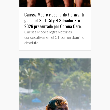
Carissa Moore y Leonardo Fioravanti
ganan el Surf City El Salvador Pro
2026 presentado por Corona Cero.
Carissa Moore logra victorias
consecutivas en el CT con un dominio
absoluto….