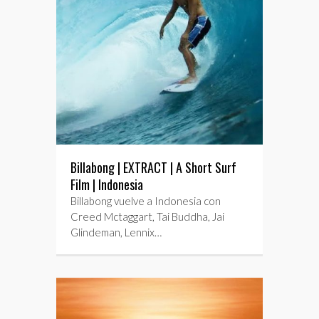
Billabong | EXTRACT | A Short Surf
Film | Indonesia
Billabong vuelve a Indonesia con
Creed Mctaggart, Tai Buddha, Jai
Glindeman, Lennix…