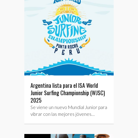
Argentina lista para el ISA World
Junior Surfing Championship (WJSC)
2025
Se viene un nuevo Mundial Junior para
vibrar con las mejores jóvenes…