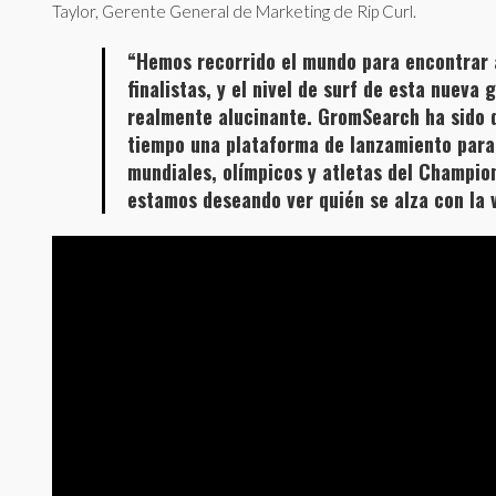
Taylor, Gerente General de Marketing de Rip Curl.
“Hemos recorrido el mundo para encontrar 
finalistas, y el nivel de surf de esta nueva
realmente alucinante. GromSearch ha sido
tiempo una plataforma de lanzamiento par
mundiales, olímpicos y atletas del Champion
estamos deseando ver quién se alza con la 