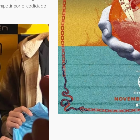
ompetir por el codiciado