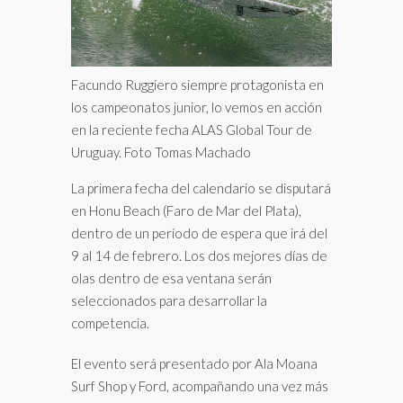
Facundo Ruggiero siempre protagonista en
los campeonatos junior, lo vemos en acción
en la reciente fecha ALAS Global Tour de
Uruguay. Foto Tomas Machado
La primera fecha del calendario se disputará
en Honu Beach (Faro de Mar del Plata),
dentro de un período de espera que irá del
9 al 14 de febrero. Los dos mejores días de
olas dentro de esa ventana serán
seleccionados para desarrollar la
competencia.
El evento será presentado por Ala Moana
Surf Shop y Ford, acompañando una vez más