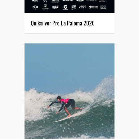
Quiksilver Pro La Paloma 2026