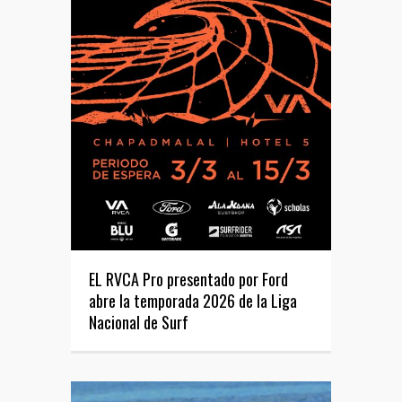
EL RVCA Pro presentado por Ford
abre la temporada 2026 de la Liga
Nacional de Surf