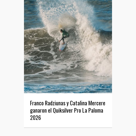
Franco Radziunas y Catalina Mercere
ganaron el Quiksilver Pro La Paloma
2026