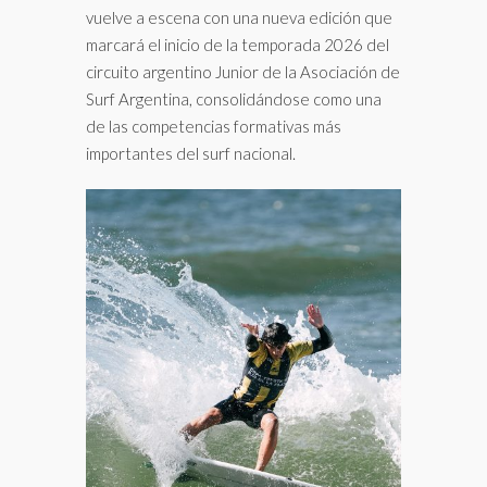
vuelve a escena con una nueva edición que
marcará el inicio de la temporada 2026 del
circuito argentino Junior de la Asociación de
Surf Argentina, consolidándose como una
de las competencias formativas más
importantes del surf nacional.