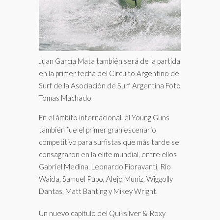
Juan García Mata también será de la partida
en la primer fecha del Circuito Argentino de
Surf de la Asociación de Surf Argentina Foto
Tomas Machado
En el ámbito internacional, el Young Guns
también fue el primer gran escenario
competitivo para surfistas que más tarde se
consagraron en la elite mundial, entre ellos
Gabriel Medina, Leonardo Fioravanti, Rio
Waida, Samuel Pupo, Alejo Muniz, Wiggolly
Dantas, Matt Banting y Mikey Wright.
Un nuevo capítulo del Quiksilver & Roxy