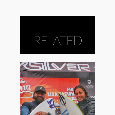
RELATED