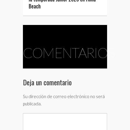
Beach
COMENTARIOS
Deja un comentario
Su dirección de correo electrónico no será
publicada.