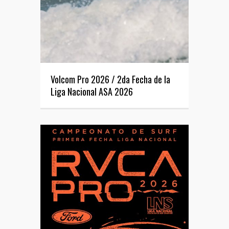
Volcom Pro 2026 / 2da Fecha de la
Liga Nacional ASA 2026