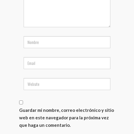
Guardar mi nombre, correo electrónico y sitio
web en este navegador para la próxima vez
que haga un comentario.