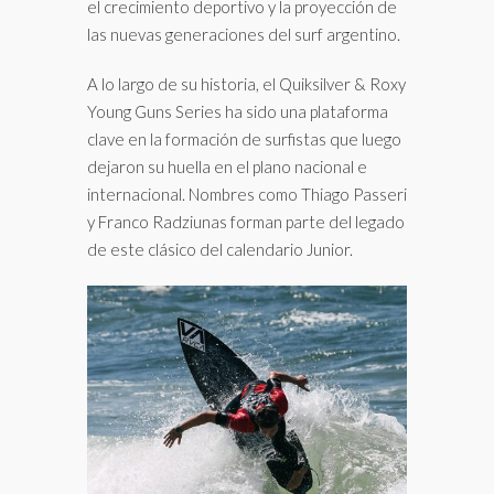
el crecimiento deportivo y la proyección de
las nuevas generaciones del surf argentino.
A lo largo de su historia, el Quiksilver & Roxy
Young Guns Series ha sido una plataforma
clave en la formación de surfistas que luego
dejaron su huella en el plano nacional e
internacional. Nombres como Thiago Passeri
y Franco Radziunas forman parte del legado
de este clásico del calendario Junior.