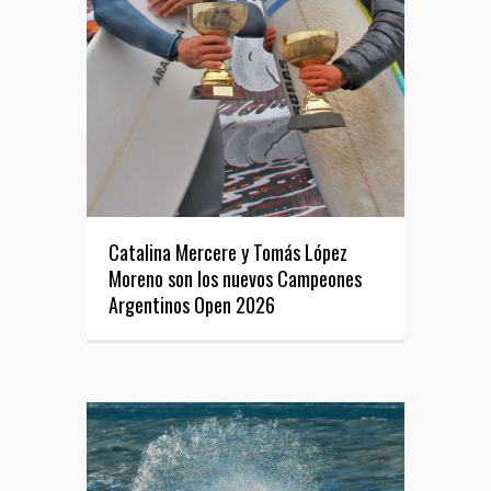
Catalina Mercere y Tomás López
Moreno son los nuevos Campeones
Argentinos Open 2026