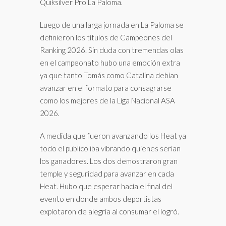
Quiksilver Pro La Paloma.
Luego de una larga jornada en La Paloma se
definieron los títulos de Campeones del
Ranking 2026. Sin duda con tremendas olas
en el campeonato hubo una emoción extra
ya que tanto Tomás como Catalina debían
avanzar en el formato para consagrarse
como los mejores de la Liga Nacional ASA
2026.
A medida que fueron avanzando los Heat ya
todo el publico iba vibrando quienes serían
los ganadores. Los dos demostraron gran
temple y seguridad para avanzar en cada
Heat. Hubo que esperar hacía el final del
evento en donde ambos deportistas
explotaron de alegría al consumar el logró.