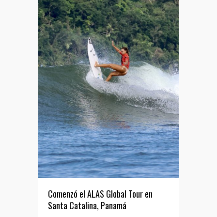
Comenzó el ALAS Global Tour en
Santa Catalina, Panamá