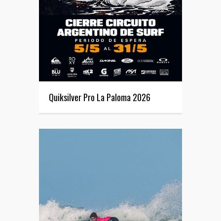
Quiksilver Pro La Paloma 2026