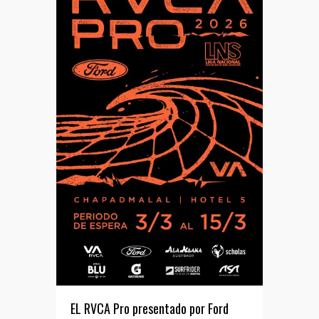
EL RVCA Pro presentado por Ford