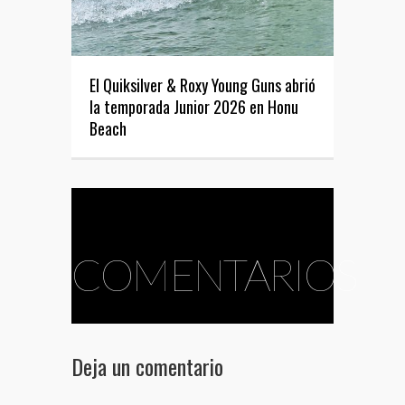
El Quiksilver & Roxy Young Guns abrió
la temporada Junior 2026 en Honu
Beach
COMENTARIOS
Deja un comentario