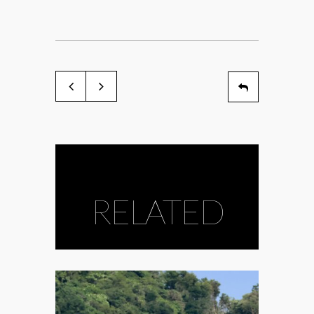
RELATED