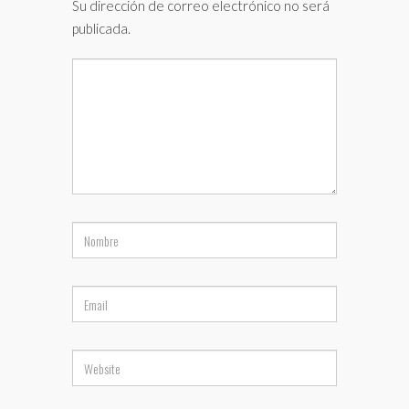
Su dirección de correo electrónico no será
publicada.