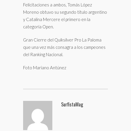
Felicitaciones a ambos, Tomás López
Moreno obtuvo su segundo titulo argentino
y Catalina Mercere el primero en la
categoría Open.
Gran Cierre del Quiksilver Pro La Paloma
que una vez más consagra a los campeones
del Ranking Nacional.
Foto Mariano Antúnez
SurfistaMag