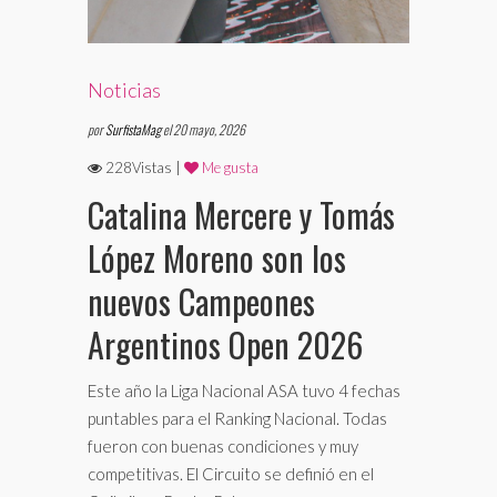
Noticias
por
SurfistaMag
el 20 mayo, 2026
228Vistas |
Me gusta
Catalina Mercere y Tomás
López Moreno son los
nuevos Campeones
Argentinos Open 2026
Este año la Liga Nacional ASA tuvo 4 fechas
puntables para el Ranking Nacional. Todas
fueron con buenas condiciones y muy
competitivas. El Circuito se definió en el