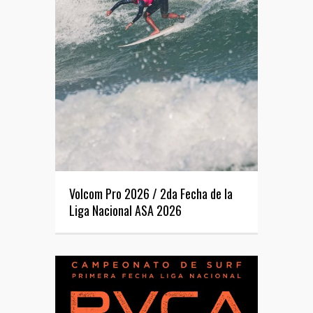
Volcom Pro 2026 / 2da Fecha de la
Liga Nacional ASA 2026