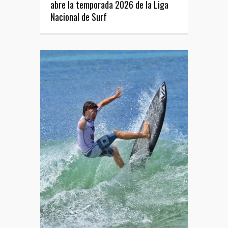
abre la temporada 2026 de la Liga
Nacional de Surf