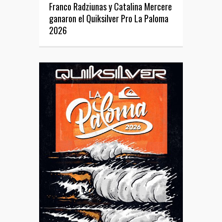
Franco Radziunas y Catalina Mercere
ganaron el Quiksilver Pro La Paloma
2026