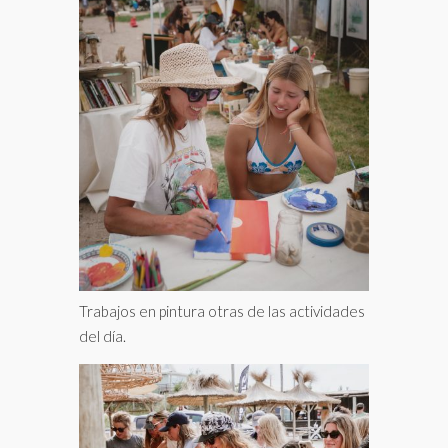
Trabajos en pintura otras de las actividades
del día.