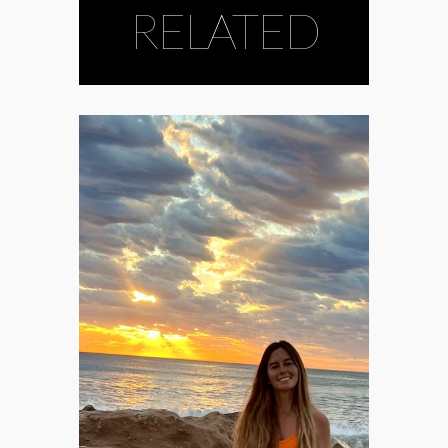
RELATED