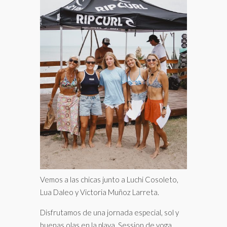
Vemos a las chicas junto a Luchi Cosoleto,
Lua Daleo y Victoria Muñoz Larreta.
Disfrutamos de una jornada especial, sol y
buenas olas en la playa. Session de yoga