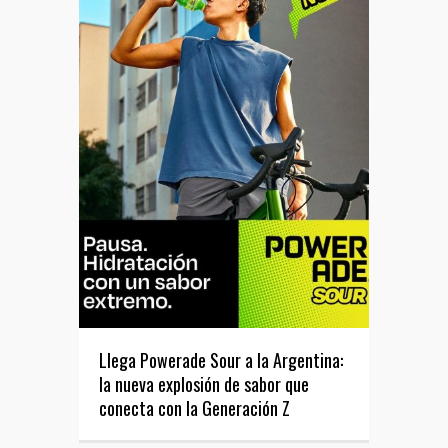
Llega Powerade Sour a la Argentina:
la nueva explosión de sabor que
conecta con la Generación Z