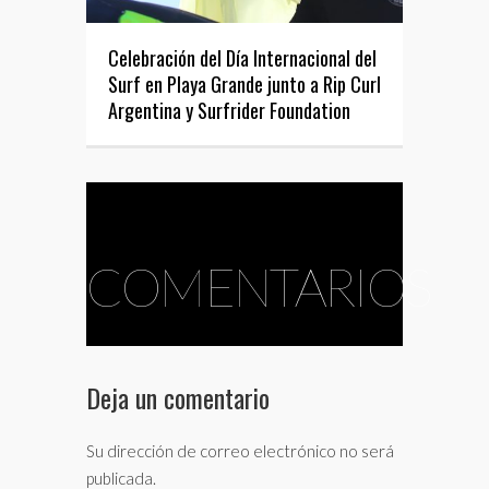
Celebración del Día Internacional del
Surf en Playa Grande junto a Rip Curl
Argentina y Surfrider Foundation
COMENTARIOS
Deja un comentario
Su dirección de correo electrónico no será
publicada.