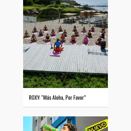
ROXY: “Más Aloha, Por Favor”