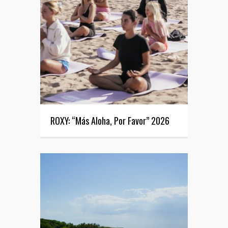
ROXY: “Más Aloha, Por Favor” 2026