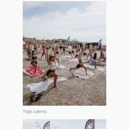
Yoga a pleno.