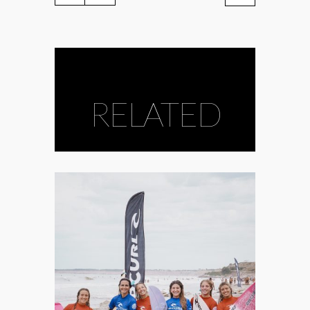
RELATED