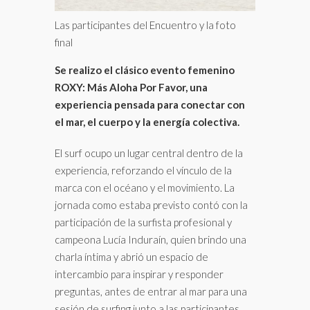
Las participantes del Encuentro y la foto
final
Se realizo el clásico evento femenino
ROXY: Más Aloha Por Favor, una
experiencia pensada para conectar con
el mar, el cuerpo y la energía colectiva.
El surf ocupo un lugar central dentro de la
experiencia, reforzando el vínculo de la
marca con el océano y el movimiento. La
jornada como estaba previsto contó con la
participación de la surfista profesional y
campeona Lucía Induraín, quien brindo una
charla íntima y abrió un espacio de
intercambio para inspirar y responder
preguntas, antes de entrar al mar para una
sesión de surfing junto a las participantes.