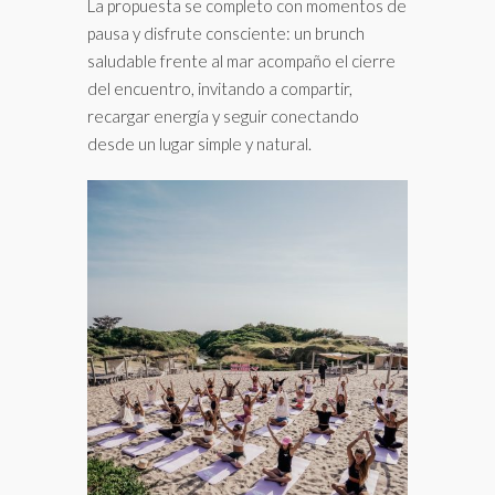
La propuesta se completo con momentos de
pausa y disfrute consciente: un brunch
saludable frente al mar acompaño el cierre
del encuentro, invitando a compartir,
recargar energía y seguir conectando
desde un lugar simple y natural.