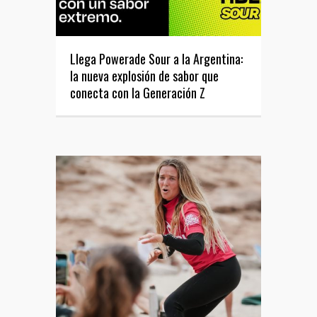
Llega Powerade Sour a la Argentina:
la nueva explosión de sabor que
conecta con la Generación Z