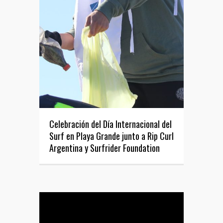
Celebración del Día Internacional del
Surf en Playa Grande junto a Rip Curl
Argentina y Surfrider Foundation