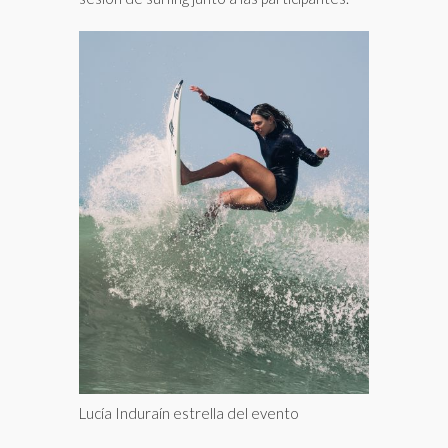
Lucía Induraín estrella del evento