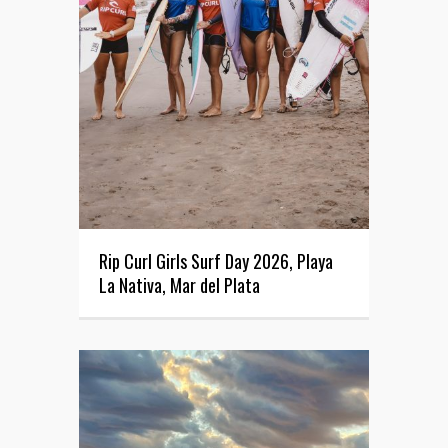
Rip Curl Girls Surf Day 2026, Playa
La Nativa, Mar del Plata