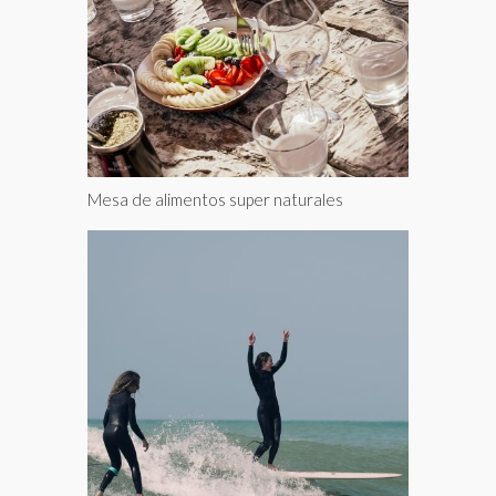
Mesa de alimentos super naturales