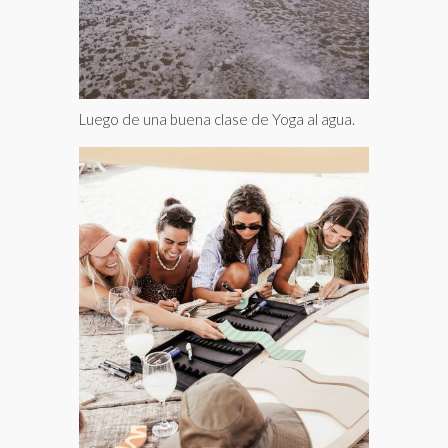
Luego de una buena clase de Yoga al agua.