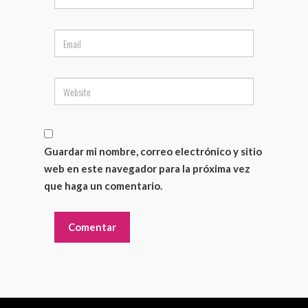
Guardar mi nombre, correo electrónico y sitio
web en este navegador para la próxima vez
que haga un comentario.