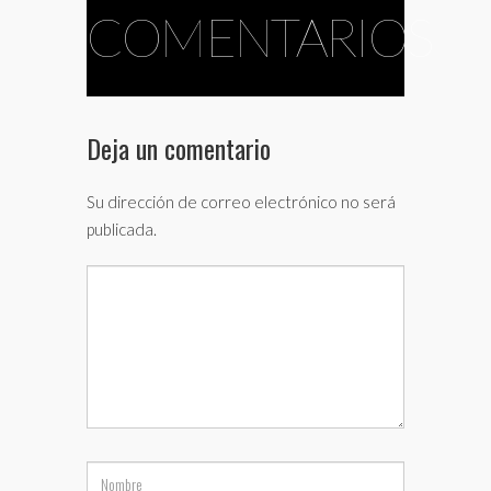
COMENTARIOS
Deja un comentario
Su dirección de correo electrónico no será
publicada.