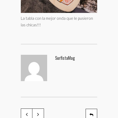
La tabla con la mejor onda que le pusieron
las chicas!!!
SurfistaMag