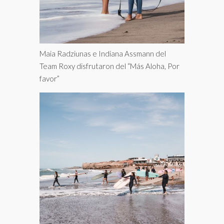
Maia Radziunas e Indiana Assmann del
Team Roxy disfrutaron del “Más Aloha, Por
favor”