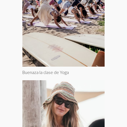
Buenaza la clase de Yoga