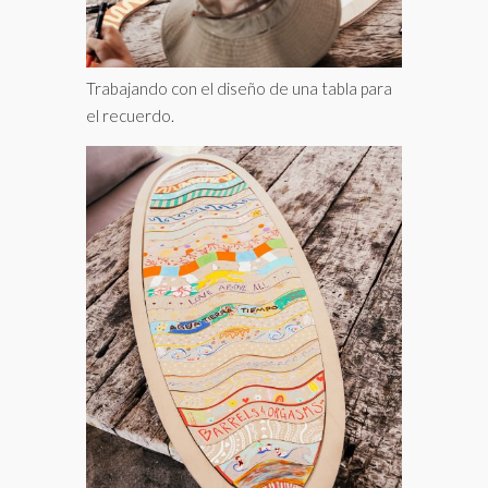
Trabajando con el diseño de una tabla para
el recuerdo.