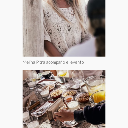
Melina Pitra acompaño el evento