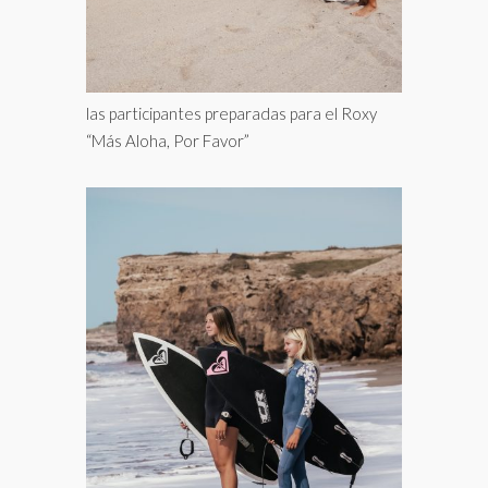
las participantes preparadas para el Roxy
“Más Aloha, Por Favor”