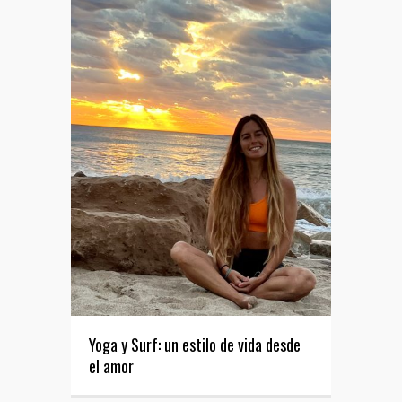
Yoga y Surf: un estilo de vida desde
el amor