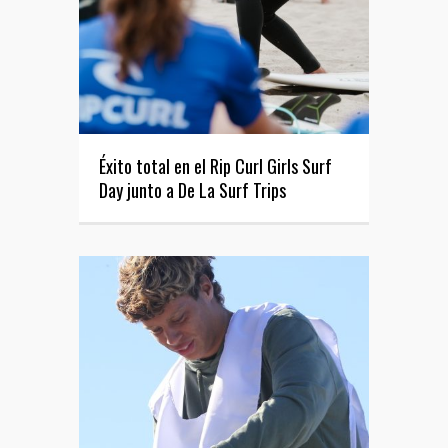
Éxito total en el Rip Curl Girls Surf
Day junto a De La Surf Trips