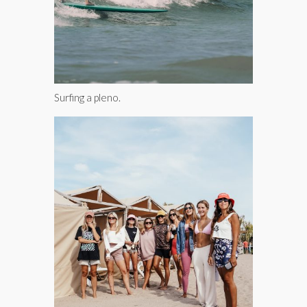
Surfing a pleno.