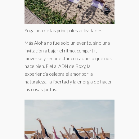
Yoga una de las principales actividades.
Más Aloha no fue solo un evento, sino una
invitación a bajar el ritmo, compartir,
moverse y reconectar con aquello que nos
hace bien. Fiel al ADN de Roxy, la
experiencia celebra el amor por la
naturaleza, la libertad y la energía de hacer
las cosas juntas.