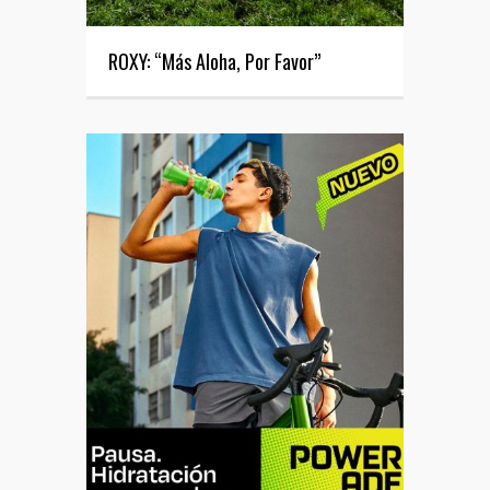
ROXY: “Más Aloha, Por Favor”